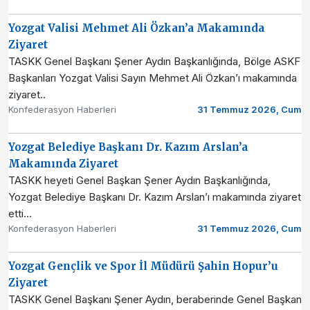
Yozgat Valisi Mehmet Ali Özkan’a Makamında
Ziyaret
TASKK Genel Başkanı Şener Aydın Başkanlığında, Bölge ASKF
Başkanları Yozgat Valisi Sayın Mehmet Ali Özkan’ı makamında
ziyaret..
Konfederasyon Haberleri
31 Temmuz 2026, Cum
Yozgat Belediye Başkanı Dr. Kazım Arslan’a
Makamında Ziyaret
TASKK heyeti Genel Başkan Şener Aydın Başkanlığında,
Yozgat Belediye Başkanı Dr. Kazım Arslan’ı makamında ziyaret
etti...
Konfederasyon Haberleri
31 Temmuz 2026, Cum
Yozgat Gençlik ve Spor İl Müdürü Şahin Hopur’u
Ziyaret
TASKK Genel Başkanı Şener Aydın, beraberinde Genel Başkan