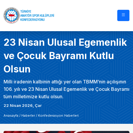
23 Nisan Ulusal Egemenlik
ve Çocuk Bayramı Kutlu
Olsun
Milli iradenin kalbinin attığı yer olan TBMM’nin açılışının
106. yılı ve 23 Nisan Ulusal Egemenlik ve Çocuk Bayramı
tüm milletimize kutlu olsun.
22 Nisan 2026, Çar
Anasayfa /
Haberler
/
Konfederasyon Haberleri