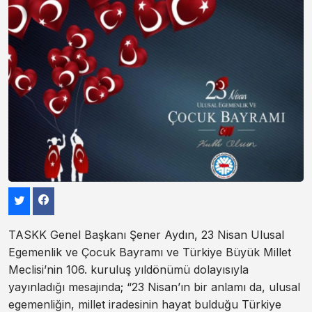
TASKK Genel Başkanı Şener Aydın, 23 Nisan Ulusal
Egemenlik ve Çocuk Bayramı ve Türkiye Büyük Millet
Meclisi’nin 106. kuruluş yıldönümü dolayısıyla
yayınladığı mesajında; “23 Nisan’ın bir anlamı da, ulusal
egemenliğin, millet iradesinin hayat bulduğu Türkiye