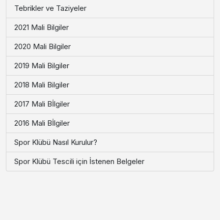
Tebrikler ve Taziyeler
2021 Mali Bilgiler
2020 Mali Bilgiler
2019 Mali Bilgiler
2018 Mali Bilgiler
2017 Mali Bİlgiler
2016 Mali Bİlgiler
Spor Klübü Nasıl Kurulur?
Spor Klübü Tescili için İstenen Belgeler