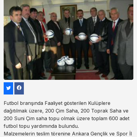
Futbol branşında Faaliyet gösterilen Kulüplere
dağıtılmak üzere, 200 Çim Saha, 200 Toprak Saha ve
200 Suni Çim saha topu olmak üzere toplam 600 adet
futbol topu yardımında bulundu.
Malzemelerin teslim törenine Ankara Gençlik ve Spor İl