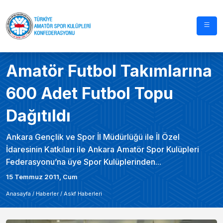
Amatör Futbol Takımlarına
600 Adet Futbol Topu
Dağıtıldı
Ankara Gençlik ve Spor İl Müdürlüğü ile İl Özel
İdaresinin Katkıları ile Ankara Amatör Spor Kulüpleri
Federasyonu’na üye Spor Kulüplerinden...
15 Temmuz 2011, Cum
Anasayfa /
Haberler
/
Askf Haberleri