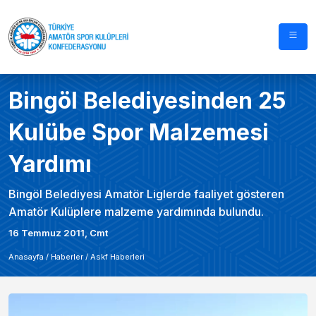
Bingöl Belediyesinden 25
Kulübe Spor Malzemesi
Yardımı
Bingöl Belediyesi Amatör Liglerde faaliyet gösteren
Amatör Kulüplere malzeme yardımında bulundu.
16 Temmuz 2011, Cmt
Anasayfa /
Haberler
/
Askf Haberleri