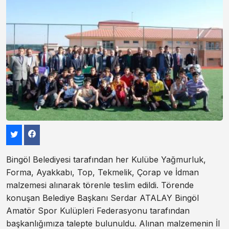
Bingöl Belediyesi tarafından her Kulübe Yağmurluk,
Forma, Ayakkabı, Top, Tekmelik, Çorap ve İdman
malzemesi alınarak törenle teslim edildi. Törende
konuşan Belediye Başkanı Serdar ATALAY Bingöl
Amatör Spor Kulüpleri Federasyonu tarafından
başkanlığımıza talepte bulunuldu. Alınan malzemenin İl