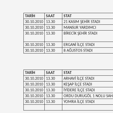
TARİH
SAAT
STAT
30.10.2010
13.30
21 KASIM ŞEHİR STADI
30.10.2010
13.30
MANSUR YARDIMCI
30.10.2010
13.30
BİRECİK ŞEHİR STADI
30.10.2010
13.30
ERGANİ İLÇE STADI
30.10.2010
13.30
8 AĞUSTOS STADI
TARİH
SAAT
STAT
30.10.2010
13.30
ARHAVİ İLÇE STADI
30.10.2010
13.30
KEŞAP İLÇE STADI
30.10.2010
13.30
İYİDERE İLÇE STADI
30.10.2010
13.30
ORDU DURUGÖL 1 NOLU SAH
30.10.2010
13.30
YOMRA İLÇE STADI