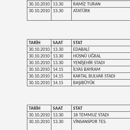
30.10.2010
13.30
RAMİZ TURAN
30.10.2010
13.30
ATATÜRK
TARİH
SAAT
STAT
30.10.2010
13.30
EDABALİ
30.10.2010
13.30
HÜSNÜ UĞRAL
30.10.2010
13.30
YENİŞEHİR STADI
30.10.2010
14.15
İLYAS BAYRAM
30.10.2010
14.15
KARTAL BULVAR STADI
30.10.2010
14.15
BAŞIBÜYÜK
TARİH
SAAT
STAT
30.10.2010
13.30
18 TEMMUZ STADI
30.10.2010
13.30
VİNSANSPOR TES.