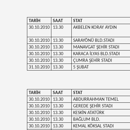
TARİH
SAAT
STAT
30.10.2010
13.30
AKBELEN KORAY AYDIN
30.10.2010
13.30
SARAYÖNÜ BLD.STADI
30.10.2010
13.30
MANAVGAT ŞEHİR STADI
30.10.2010
13.30
KARACA İLYAS BLD.STADI
30.10.2010
13.30
ÇUMRA ŞEHİR STADI
31.10.2010
13.30
5 ŞUBAT
TARİH
SAAT
STAT
30.10.2010
13.30
ABDURRAHMAN TEMEL
30.10.2010
13.30
GEREDE ŞEHİR STADI
30.10.2010
13.30
KESKİN ATATÜRK
30.10.2010
13.30
BAĞLUM BLD.
30.10.2010
13.30
KEMAL KÖKSAL STADI