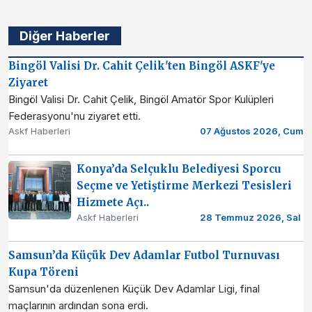
Diğer Haberler
Bingöl Valisi Dr. Cahit Çelik'ten Bingöl ASKF'ye
Ziyaret
Bingöl Valisi Dr. Cahit Çelik, Bingöl Amatör Spor Kulüpleri
Federasyonu'nu ziyaret etti.
Askf Haberleri
07 Ağustos 2026, Cum
Konya’da Selçuklu Belediyesi Sporcu
Seçme ve Yetiştirme Merkezi Tesisleri
Hizmete Açı..
Askf Haberleri
28 Temmuz 2026, Sal
Samsun’da Küçük Dev Adamlar Futbol Turnuvası
Kupa Töreni
Samsun'da düzenlenen Küçük Dev Adamlar Ligi, final
maçlarının ardından sona erdi.