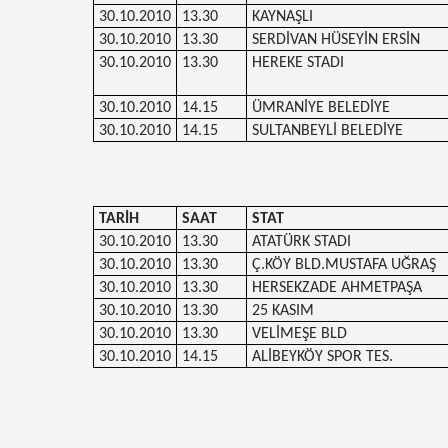
30.10.2010
13.30
KAYNAŞLI
30.10.2010
13.30
SERDİVAN HÜSEYİN ERSİN
30.10.2010
13.30
HEREKE STADI
30.10.2010
14.15
ÜMRANİYE BELEDİYE
30.10.2010
14.15
SULTANBEYLİ BELEDİYE
TARİH
SAAT
STAT
30.10.2010
13.30
ATATÜRK STADI
30.10.2010
13.30
Ç.KÖY BLD.MUSTAFA UĞRAŞ
30.10.2010
13.30
HERSEKZADE AHMETPAŞA
30.10.2010
13.30
25 KASIM
30.10.2010
13.30
VELİMEŞE BLD
30.10.2010
14.15
ALİBEYKÖY SPOR TES.