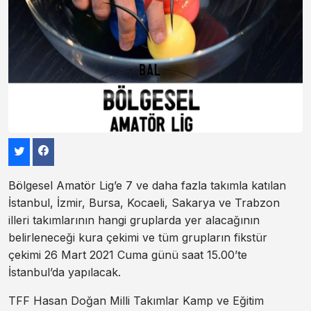
Bölgesel Amatör Lig’e 7 ve daha fazla takımla katılan
İstanbul, İzmir, Bursa, Kocaeli, Sakarya ve Trabzon
illeri takımlarının hangi gruplarda yer alacağının
belirleneceği kura çekimi ve tüm grupların fikstür
çekimi 26 Mart 2021 Cuma günü saat 15.00’te
İstanbul’da yapılacak.
TFF Hasan Doğan Milli Takımlar Kamp ve Eğitim