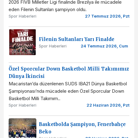
2026 FIVB Milletler Ligi finalinde Brezilya ile mücadele
eden Filenin Sultanları şampiyon oldu.
Spor Haberleri
27 Temmuz 2026, Pzt
Filenin Sultanları Yarı Finalde
Spor Haberleri
24 Temmuz 2026, Cum
Özel Sporcular Down Basketbol Milli Takımımız
Dünya İkincisi
Macaristan’da düzenlenen SUDS IBA21 Dünya Basketbol
Şampiyonası’nda mücadele eden Özel Sporcular Down
Basketbol Milli Takımım..
Spor Haberleri
22 Haziran 2026, Pzt
Basketbolda Şampiyon, Fenerbahçe
Beko