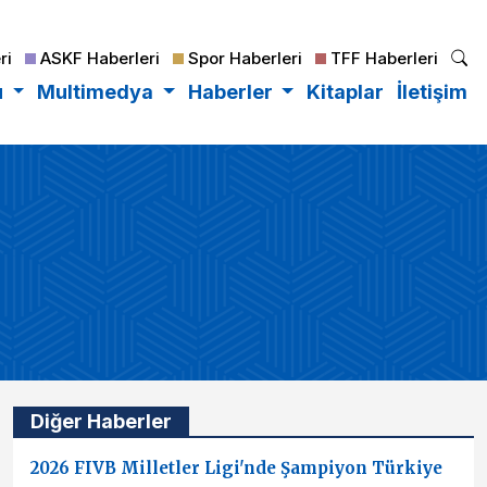
ri
ASKF Haberleri
Spor Haberleri
TFF Haberleri
u
Multimedya
Haberler
Kitaplar
İletişim
Diğer Haberler
2026 FIVB Milletler Ligi'nde Şampiyon Türkiye