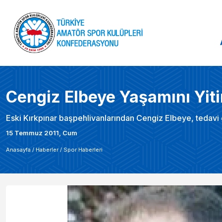
Cengiz Elbeye Yaşamını Yiti
Eski Kırkpınar başpehlivanlarından Cengiz Elbeye, tedavi 
15 Temmuz 2011, Cum
Anasayfa /
Haberler
/
Spor Haberleri