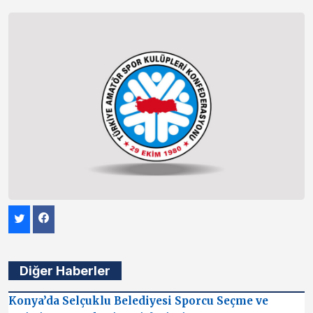
Diğer Haberler
Konya’da Selçuklu Belediyesi Sporcu Seçme ve