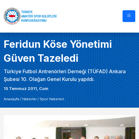
Feridun Köse Yönetimi
Güven Tazeledi
Türkiye Futbol Antrenörleri Derneği (TÜFAD) Ankara
Şubesi 10. Olağan Genel Kurulu yapıldı.
15 Temmuz 2011, Cum
Anasayfa /
Haberler
/
Spor Haberleri