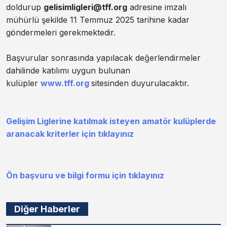
doldurup
gelisimligleri@tff.org
adresine imzalı
mühürlü şekilde 11 Temmuz 2025 tarihine kadar
göndermeleri gerekmektedir.
Başvurular sonrasında yapılacak değerlendirmeler
dahilinde katılımı uygun bulunan
kulüpler
www.tff.org
sitesinden duyurulacaktır.
Gelişim Liglerine katılmak isteyen amatör kulüplerde
aranacak kriterler için tıklayınız
Ön başvuru ve bilgi formu için tıklayınız
Diğer Haberler