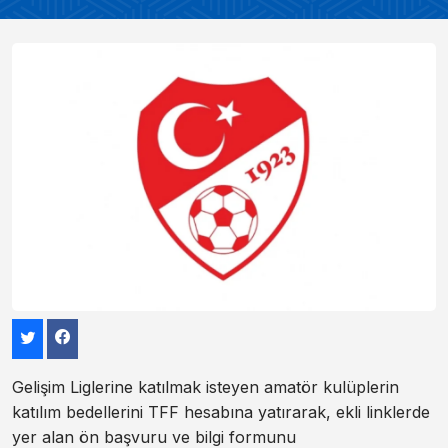
Gelişim Liglerine katılmak isteyen amatör kulüplerin
katılım bedellerini TFF hesabına yatırarak, ekli linklerde
yer alan ön başvuru ve bilgi formunu