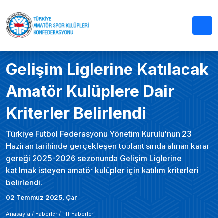
Gelişim Liglerine Katılacak
Amatör Kulüplere Dair
Kriterler Belirlendi
Türkiye Futbol Federasyonu Yönetim Kurulu'nun 23
Haziran tarihinde gerçekleşen toplantısında alınan karar
gereği 2025-2026 sezonunda Gelişim Liglerine
katılmak isteyen amatör kulüpler için katılım kriterleri
belirlendi.
02 Temmuz 2025, Çar
Anasayfa /
Haberler
/
Tff Haberleri