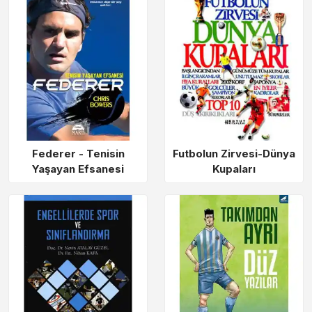
Federer - Tenisin
Futbolun Zirvesi-Dünya
Yaşayan Efsanesi
Kupaları