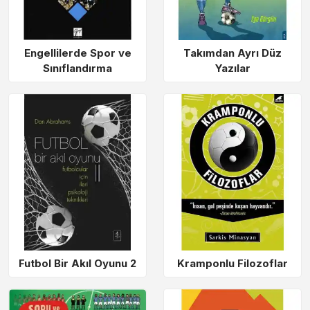
Engellilerde Spor ve
Takımdan Ayrı Düz
Sınıflandırma
Yazılar
Futbol Bir Akıl Oyunu 2
Kramponlu Filozoflar