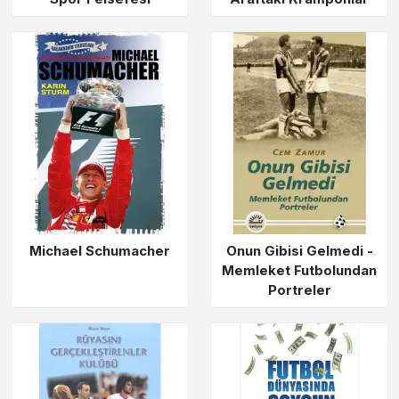
Michael Schumacher
Onun Gibisi Gelmedi -
Memleket Futbolundan
Portreler