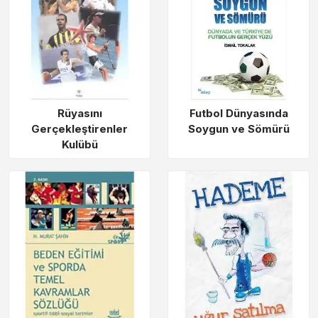
Rüyasını
Futbol Dünyasında
Gerçekleştirenler
Soygun ve Sömürü
Kulübü