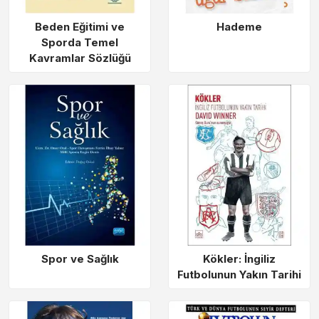
Beden Eğitimi ve
Hademe
Sporda Temel
Kavramlar Sözlüğü
Spor ve Sağlık
Kökler: İngiliz
Futbolunun Yakın Tarihi