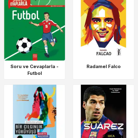
Soru ve Cevaplarla -
Radamel Falco
Futbol