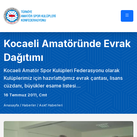
Kocaeli Amatöründe Evrak
Dağıtımı
Kocaeli Amatör Spor Kulüpleri Federasyonu olarak
Kulüplerimiz için hazırlattığımız evrak çantası, lisans
cüzdanı, büyükler esame listesi....
16 Temmuz 2011, Cmt
Anasayfa /
Haberler
/
Askf Haberleri