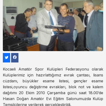
Kocaeli Amatör Spor Kulüpleri Federasyonu olarak
Kulüplerimiz için hazırlattığımız evrak çantası, lisans
cüzdanı, büyükler esame listesi, gençler esame
listesi,oyuncu değiştirme evrakları, blok not ve kalem
dağıtımı 20 Ekim 2010 Çarşamba günü saat 18.00’de
Hasan Doğan Amatör Evi Eğitim Salonumuzda Kulüp
Temsilcilerine verilerek gerçekleştirildi.