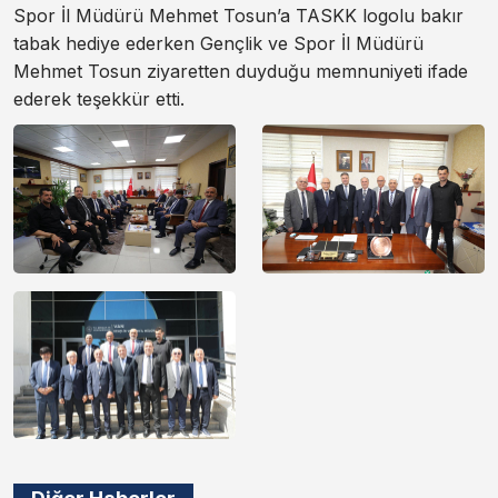
Spor İl Müdürü Mehmet Tosun’a TASKK logolu bakır
tabak hediye ederken Gençlik ve Spor İl Müdürü
Mehmet Tosun ziyaretten duyduğu memnuniyeti ifade
ederek teşekkür etti.