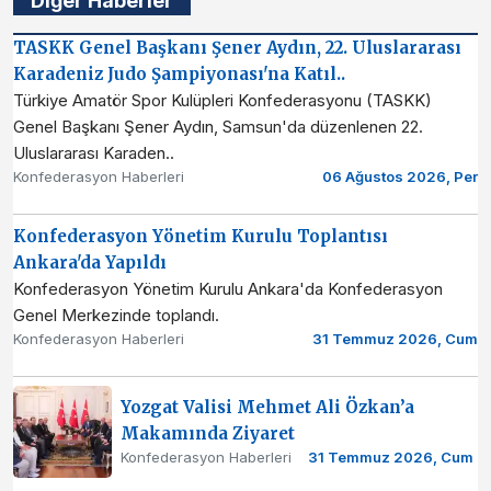
Diğer Haberler
TASKK Genel Başkanı Şener Aydın, 22. Uluslararası
Karadeniz Judo Şampiyonası'na Katıl..
Türkiye Amatör Spor Kulüpleri Konfederasyonu (TASKK)
Genel Başkanı Şener Aydın, Samsun'da düzenlenen 22.
Uluslararası Karaden..
Konfederasyon Haberleri
06 Ağustos 2026, Per
Konfederasyon Yönetim Kurulu Toplantısı
Ankara'da Yapıldı
Konfederasyon Yönetim Kurulu Ankara'da Konfederasyon
Genel Merkezinde toplandı.
Konfederasyon Haberleri
31 Temmuz 2026, Cum
Yozgat Valisi Mehmet Ali Özkan’a
Makamında Ziyaret
Konfederasyon Haberleri
31 Temmuz 2026, Cum