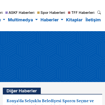
ri
ASKF Haberleri
Spor Haberleri
TFF Haberleri
u
Multimedya
Haberler
Kitaplar
İletişim
Diğer Haberler
Konya’da Selçuklu Belediyesi Sporcu Seçme ve