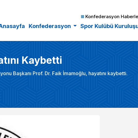
Konfederasyon Haberle
Anasayfa
Konfederasyon
Spor Kulübü Kuruluş
tını Kaybetti
yonu Başkanı Prof. Dr. Faik İmamoğlu, hayatını kaybetti.