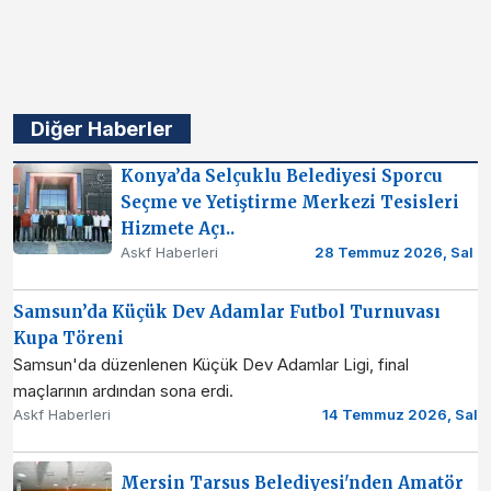
Diğer Haberler
Konya’da Selçuklu Belediyesi Sporcu
Seçme ve Yetiştirme Merkezi Tesisleri
Hizmete Açı..
Askf Haberleri
28 Temmuz 2026, Sal
Samsun’da Küçük Dev Adamlar Futbol Turnuvası
Kupa Töreni
Samsun'da düzenlenen Küçük Dev Adamlar Ligi, final
maçlarının ardından sona erdi.
Askf Haberleri
14 Temmuz 2026, Sal
Mersin Tarsus Belediyesi'nden Amatör