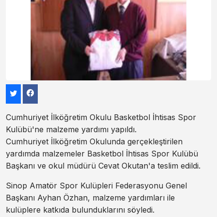
Cumhuriyet İlköğretim Okulu Basketbol İhtisas Spor
Kulübü'ne malzeme yardımı yapıldı.
Cumhuriyet İlköğretim Okulunda gerçekleştirilen
yardımda malzemeler Basketbol İhtisas Spor Kulübü
Başkanı ve okul müdürü Cevat Okutan'a teslim edildi.
Sinop Amatör Spor Kulüpleri Federasyonu Genel
Başkanı Ayhan Özhan, malzeme yardımları ile
kulüplere katkıda bulunduklarını söyledi.