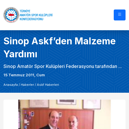
Sinop Askf’den Malzeme
Yardımı
Sinop Amatör Spor Kulüpleri Federasyonu tarafından ...
15 Temmuz 2011, Cum
Anasayfa /
Haberler
/
Askf Haberleri