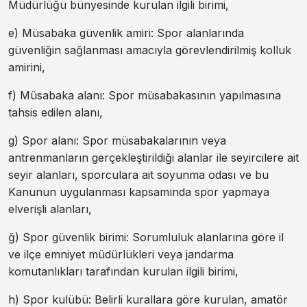
Müdürlüğü bünyesinde kurulan ilgili birimi,
e) Müsabaka güvenlik amiri: Spor alanlarında
güvenliğin sağlanması amacıyla görevlendirilmiş kolluk
amirini,
f) Müsabaka alanı: Spor müsabakasının yapılmasına
tahsis edilen alanı,
g) Spor alanı: Spor müsabakalarının veya
antrenmanların gerçekleştirildiği alanlar ile seyircilere ait
seyir alanları, sporculara ait soyunma odası ve bu
Kanunun uygulanması kapsamında spor yapmaya
elverişli alanları,
ğ) Spor güvenlik birimi: Sorumluluk alanlarına göre il
ve ilçe emniyet müdürlükleri veya jandarma
komutanlıkları tarafından kurulan ilgili birimi,
h) Spor kulübü: Belirli kurallara göre kurulan, amatör