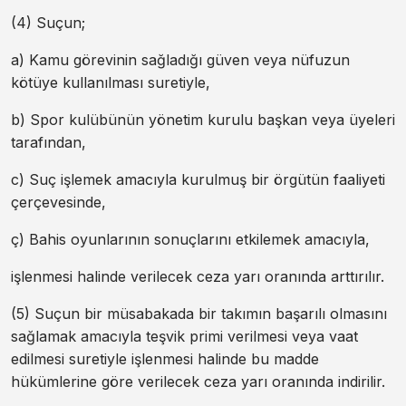
(4) Suçun;
a) Kamu görevinin sağladığı güven veya nüfuzun
kötüye kullanılması suretiyle,
b) Spor kulübünün yönetim kurulu başkan veya üyeleri
tarafından,
c) Suç işlemek amacıyla kurulmuş bir örgütün faaliyeti
çerçevesinde,
ç) Bahis oyunlarının sonuçlarını etkilemek amacıyla,
işlenmesi halinde verilecek ceza yarı oranında arttırılır.
(5) Suçun bir müsabakada bir takımın başarılı olmasını
sağlamak amacıyla teşvik primi verilmesi veya vaat
edilmesi suretiyle işlenmesi halinde bu madde
hükümlerine göre verilecek ceza yarı oranında indirilir.