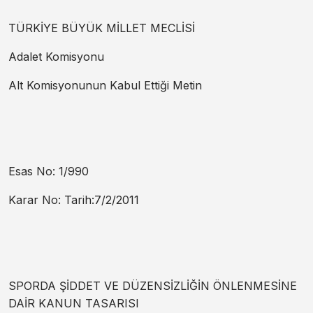
TÜRKİYE BÜYÜK MİLLET MECLİSİ
Adalet Komisyonu
Alt Komisyonunun Kabul Ettiği Metin
Esas No: 1/990
Karar No: Tarih:7/2/2011
SPORDA ŞİDDET VE DÜZENSİZLİĞİN ÖNLENMESİNE
DAİR KANUN TASARISI