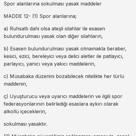
Spor alanlarına sokulması yasak maddeler
MADDE 12- (1) Spor alanlarına;
a) Ruhsatlı dahi olsa ateşli silahlar ile esasen
bulundurulması yasak olan diğer silahların,
b) Esasen bulundurulması yasak olmamakla beraber,
kesici, ezici, bereleyici veya delici aletler ile patlayıcı,
parlayıcı, yanıcı veya yakıcı maddelerin,
c) Müsabaka düzenini bozabilecek nitelikte her türlü
maddenin,
ç) Uyuşturucu veya uyarıcı maddelerin ve ilgili spor
federasyonlarının belirlediği esaslara aykırı olarak
alkollü içeceklerin,
sokulması yasaktır.