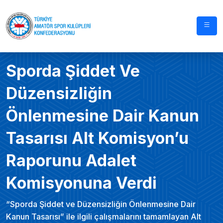
Sporda Şiddet Ve
Düzensizliğin
Önlenmesine Dair Kanun
Tasarısı Alt Komisyon’u
Raporunu Adalet
Komisyonuna Verdi
“Sporda Şiddet ve Düzensizliğin Önlenmesine Dair
Kanun Tasarısı” ile ilgili çalışmalarını tamamlayan Alt