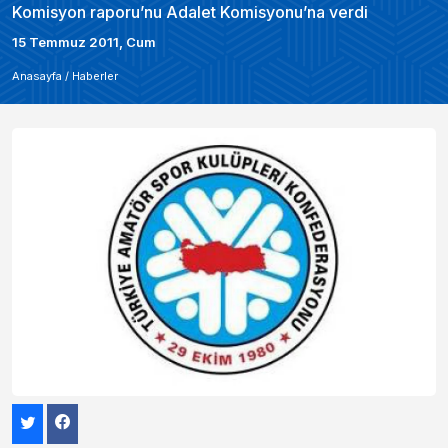
Komisyon raporu’nu Adalet Komisyonu’na verdi
15 Temmuz 2011, Cum
Anasayfa /
Haberler