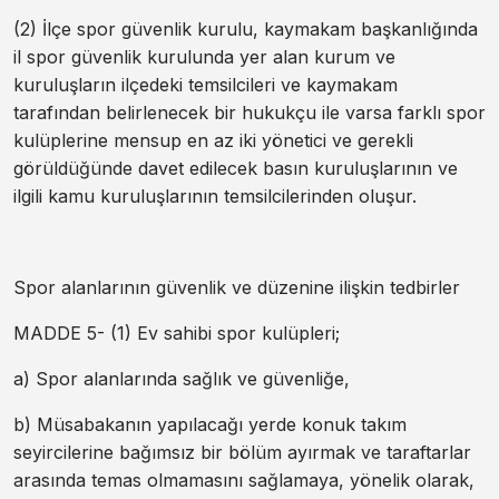
(2) İlçe spor güvenlik kurulu, kaymakam başkanlığında
il spor güvenlik kurulunda yer alan kurum ve
kuruluşların ilçedeki temsilcileri ve kaymakam
tarafından belirlenecek bir hukukçu ile varsa farklı spor
kulüplerine mensup en az iki yönetici ve gerekli
görüldüğünde davet edilecek basın kuruluşlarının ve
ilgili kamu kuruluşlarının temsilcilerinden oluşur.
Spor alanlarının güvenlik ve düzenine ilişkin tedbirler
MADDE 5- (1) Ev sahibi spor kulüpleri;
a) Spor alanlarında sağlık ve güvenliğe,
b) Müsabakanın yapılacağı yerde konuk takım
seyircilerine bağımsız bir bölüm ayırmak ve taraftarlar
arasında temas olmamasını sağlamaya, yönelik olarak,