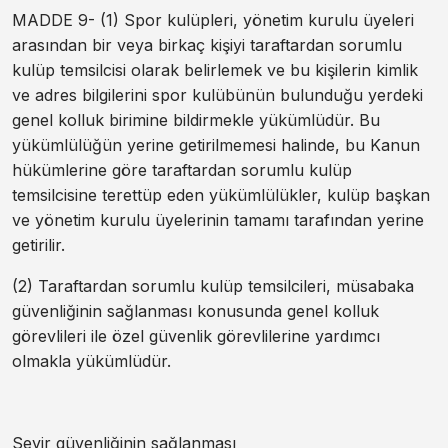
MADDE 9- (1) Spor kulüpleri, yönetim kurulu üyeleri
arasından bir veya birkaç kişiyi taraftardan sorumlu
kulüp temsilcisi olarak belirlemek ve bu kişilerin kimlik
ve adres bilgilerini spor kulübünün bulunduğu yerdeki
genel kolluk birimine bildirmekle yükümlüdür. Bu
yükümlülüğün yerine getirilmemesi halinde, bu Kanun
hükümlerine göre taraftardan sorumlu kulüp
temsilcisine terettüp eden yükümlülükler, kulüp başkan
ve yönetim kurulu üyelerinin tamamı tarafından yerine
getirilir.
(2) Taraftardan sorumlu kulüp temsilcileri, müsabaka
güvenliğinin sağlanması konusunda genel kolluk
görevlileri ile özel güvenlik görevlilerine yardımcı
olmakla yükümlüdür.
Seyir güvenliğinin sağlanması