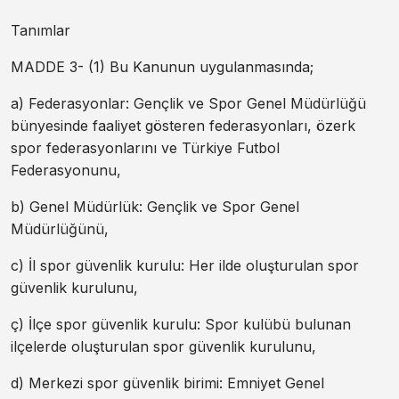
Tanımlar
MADDE 3- (1) Bu Kanunun uygulanmasında;
a) Federasyonlar: Gençlik ve Spor Genel Müdürlüğü
bünyesinde faaliyet gösteren federasyonları, özerk
spor federasyonlarını ve Türkiye Futbol
Federasyonunu,
b) Genel Müdürlük: Gençlik ve Spor Genel
Müdürlüğünü,
c) İl spor güvenlik kurulu: Her ilde oluşturulan spor
güvenlik kurulunu,
ç) İlçe spor güvenlik kurulu: Spor kulübü bulunan
ilçelerde oluşturulan spor güvenlik kurulunu,
d) Merkezi spor güvenlik birimi: Emniyet Genel