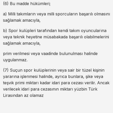
(6) Bu madde hükümleri;
a) Milli takımların veya milli sporcuların başarılı olmasını
sağlamak amacıyla,
b) Spor kulüpleri tarafından kendi takım oyuncularına
veya teknik heyetine müsabakada başarılı olabilmelerini
sağlamak amacıyla,
prim verilmesi veya vaadinde bulunulması halinde
uygulanmaz.
(7) Suçun spor kulüplerinin veya sair bir tüzel kişinin
yararına işlenmesi halinde, ayrıca bunlara, şike veya
teşvik primi miktarı kadar idari para cezası verilir. Ancak
verilecek idari para cezasının miktarı yüzbin Türk
Lirasından az olamaz