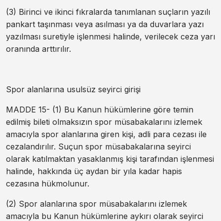
(3) Birinci ve ikinci fıkralarda tanımlanan suçların yazılı
pankart taşınması veya asılması ya da duvarlara yazı
yazılması suretiyle işlenmesi halinde, verilecek ceza yarı
oranında arttırılır.
Spor alanlarına usulsüz seyirci girişi
MADDE 15- (1) Bu Kanun hükümlerine göre temin
edilmiş bileti olmaksızın spor müsabakalarını izlemek
amacıyla spor alanlarına giren kişi, adli para cezası ile
cezalandırılır. Suçun spor müsabakalarına seyirci
olarak katılmaktan yasaklanmış kişi tarafından işlenmesi
halinde, hakkında üç aydan bir yıla kadar hapis
cezasına hükmolunur.
(2) Spor alanlarına spor müsabakalarını izlemek
amacıyla bu Kanun hükümlerine aykırı olarak seyirci