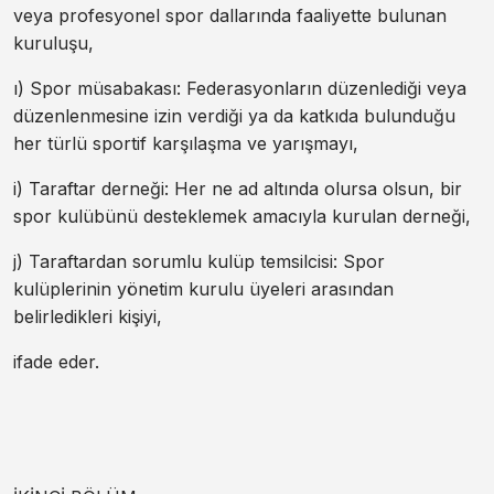
veya profesyonel spor dallarında faaliyette bulunan
kuruluşu,
ı) Spor müsabakası: Federasyonların düzenlediği veya
düzenlenmesine izin verdiği ya da katkıda bulunduğu
her türlü sportif karşılaşma ve yarışmayı,
i) Taraftar derneği: Her ne ad altında olursa olsun, bir
spor kulübünü desteklemek amacıyla kurulan derneği,
j) Taraftardan sorumlu kulüp temsilcisi: Spor
kulüplerinin yönetim kurulu üyeleri arasından
belirledikleri kişiyi,
ifade eder.