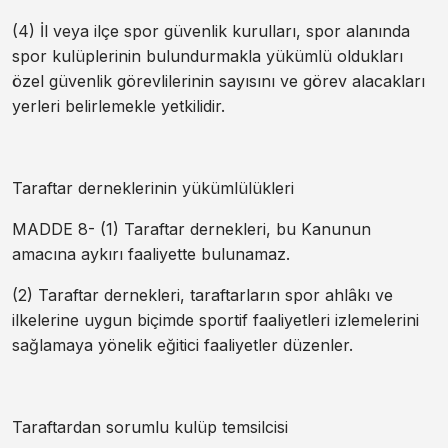
(4) İl veya ilçe spor güvenlik kurulları, spor alanında
spor kulüplerinin bulundurmakla yükümlü oldukları
özel güvenlik görevlilerinin sayısını ve görev alacakları
yerleri belirlemekle yetkilidir.
Taraftar derneklerinin yükümlülükleri
MADDE 8- (1) Taraftar dernekleri, bu Kanunun
amacına aykırı faaliyette bulunamaz.
(2) Taraftar dernekleri, taraftarların spor ahlâkı ve
ilkelerine uygun biçimde sportif faaliyetleri izlemelerini
sağlamaya yönelik eğitici faaliyetler düzenler.
Taraftardan sorumlu kulüp temsilcisi