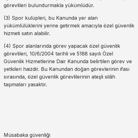
görevlileri bulundurmakla yükümlüdür.
(3) Spor kulüpleri, bu Kanunda yer alan
yükümlülüklerini yerine getirmek amacıyla özel güvenlik
hizmeti satın alabilir.
(4) Spor alanlarında görev yapacak özel güvenlik
görevlileri, 10/6/2004 tarihli ve 5188 sayılı Özel
Güvenlik Hizmetlerine Dair Kanunda belirtilen görev ve
yetkileri haizdir. Bu Kanundan doğan görevlerinin ifası
sırasında, özel güvenlik görevlilerinin ateşli silâh
taşımaları yasaktır.
Müsabaka güvenliği