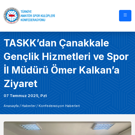
TASKK’dan Çanakkale
Gençlik Hizmetleri ve Spor
İl Müdürü Ömer Kalkan’a
Ziyaret
07 Temmuz 2025, Pzt
Anasayfa /
Haberler
/
Konfederasyon Haberleri