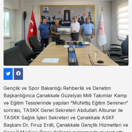
Gençlik ve Spor Bakanlığı Rehberlik ve Denetim
Başkanlığınca Çanakkale Güzelyalı Milli Takımlar Kamp
ve Eğitim Tesislerinde yapılan “Müfettiş Eğitim Semineri”
sonrası, TASKK Genel Sekreteri Abdullah Albunar ile
TASKK Sağlık İşleri Sekreteri ve Çanakkale ASKF
Başkanı Dr. Firuz Erdil, Çanakkale Gençlik Hizmetleri ve