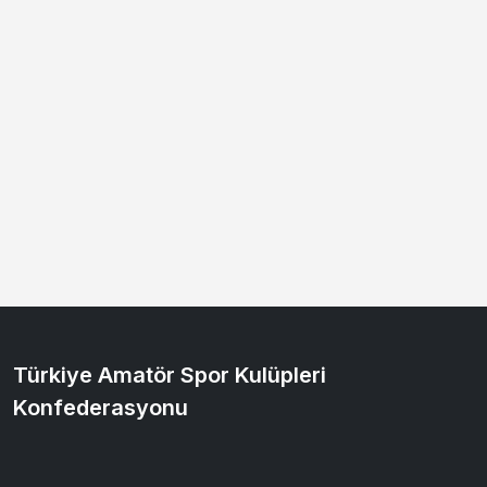
Türkiye Amatör Spor Kulüpleri
Konfederasyonu