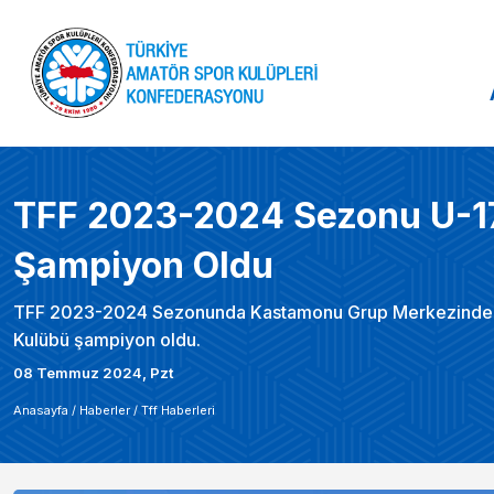
TFF 2023-2024 Sezonu U-17
Şampiyon Oldu
TFF 2023-2024 Sezonunda Kastamonu Grup Merkezinde oyn
Kulübü şampiyon oldu.
08 Temmuz 2024, Pzt
Anasayfa /
Haberler
/
Tff Haberleri