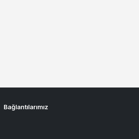
Bağlantılarımız