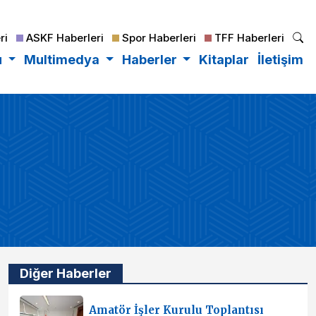
ri
ASKF Haberleri
Spor Haberleri
TFF Haberleri
u
Multimedya
Haberler
Kitaplar
İletişim
Diğer Haberler
Amatör İşler Kurulu Toplantısı