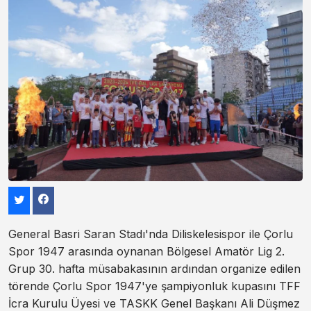
General Basri Saran Stadı'nda Diliskelesispor ile Çorlu
Spor 1947 arasında oynanan Bölgesel Amatör Lig 2.
Grup 30. hafta müsabakasının ardından organize edilen
törende Çorlu Spor 1947'ye şampiyonluk kupasını TFF
İcra Kurulu Üyesi ve TASKK Genel Başkanı Ali Düşmez