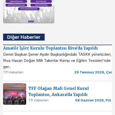
Diğer Haberler
Amatör İşler Kurulu Toplantısı Riva’da Yapıldı
Genel Başkan Şener Aydın Başkanlığındaki TASKK yöneticileri,
Riva Hasan Doğan Milli Takımlar Kamp ve Eğitim Tesisleri'nde
ger..
Tff Haberleri
29 Temmuz 2026, Çar
TFF Olağan Mali Genel Kurul
Toplantısı, Ankara'da Yapıldı
Tff Haberleri
08 Haziran 2026, Pzt