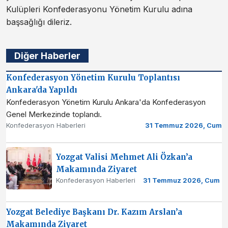
Kulüpleri Konfederasyonu Yönetim Kurulu adına
başsağlığı dileriz.
Diğer Haberler
Konfederasyon Yönetim Kurulu Toplantısı
Ankara'da Yapıldı
Konfederasyon Yönetim Kurulu Ankara'da Konfederasyon
Genel Merkezinde toplandı.
Konfederasyon Haberleri
31 Temmuz 2026, Cum
Yozgat Valisi Mehmet Ali Özkan’a
Makamında Ziyaret
Konfederasyon Haberleri
31 Temmuz 2026, Cum
Yozgat Belediye Başkanı Dr. Kazım Arslan’a
Makamında Ziyaret