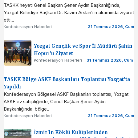
TASKK heyeti Genel Başkan Şener Aydın Başkanlığında,
Yozgat Belediye Başkanı Dr. Kazım Arslan’ı makamında ziyaret
etti...
Konfederasyon Haberleri
31 Temmuz 2026, Cum
Yozgat Gençlik ve Spor İl Müdürü Şahin
Hopur’u Ziyaret
Konfederasyon Haberleri
31 Temmuz 2026, Cum
TASKK Bölge ASKF Başkanları Toplantısı Yozgat’ta
Yapıldı
Konfederasyon Bölgesel ASKF Başkanları toplantısı, Yozgat
ASKF ev sahipliğinde, Genel Başkan Şener Aydın
Başkanlığında, bölge..
Konfederasyon Haberleri
31 Temmuz 2026, Cum
İzmir'in Köklü Kulüplerinden