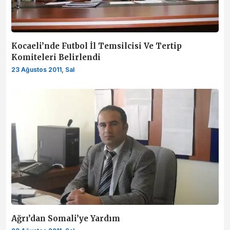
Kocaeli’nde Futbol İl Temsilcisi Ve Tertip
Komiteleri Belirlendi
23 Ağustos 2011, Sal
Ağrı’dan Somali’ye Yardım