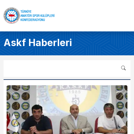
Askf Haberleri