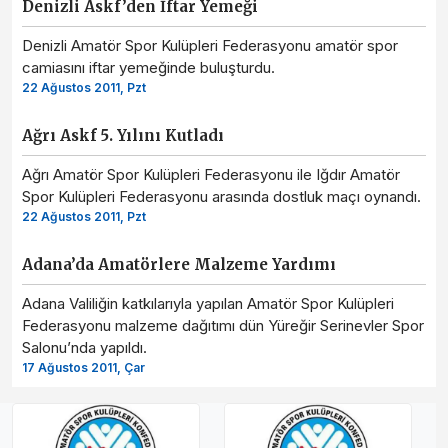
Denizli Askf’den İftar Yemeği
Denizli Amatör Spor Kulüpleri Federasyonu amatör spor
camiasını iftar yemeğinde buluşturdu.
22 Ağustos 2011, Pzt
Ağrı Askf 5. Yılını Kutladı
Ağrı Amatör Spor Kulüpleri Federasyonu ile Iğdır Amatör
Spor Kulüpleri Federasyonu arasında dostluk maçı oynandı.
22 Ağustos 2011, Pzt
Adana’da Amatörlere Malzeme Yardımı
Adana Valiliğin katkılarıyla yapılan Amatör Spor Kulüpleri
Federasyonu malzeme dağıtımı dün Yüreğir Serinevler Spor
Salonu’nda yapıldı.
17 Ağustos 2011, Çar