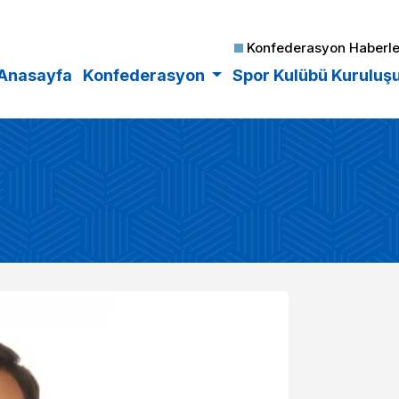
Konfederasyon Haberle
Anasayfa
Konfederasyon
Spor Kulübü Kuruluş