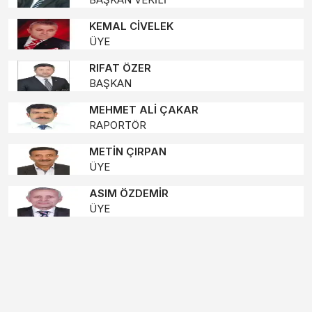
KEMAL CİVELEK
ÜYE
RIFAT ÖZER
BAŞKAN
MEHMET ALİ ÇAKAR
RAPORTÖR
METİN ÇIRPAN
ÜYE
ASIM ÖZDEMİR
ÜYE