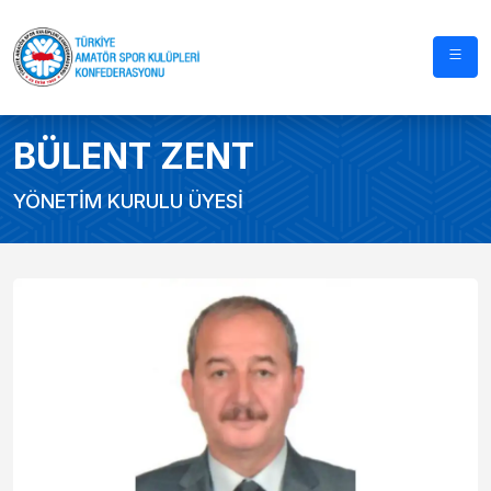
BÜLENT ZENT
YÖNETİM KURULU ÜYESİ