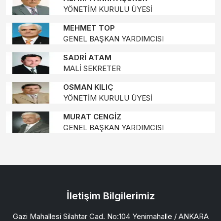
YÖNETİM KURULU ÜYESİ
MEHMET TOP
GENEL BAŞKAN YARDIMCISI
SADRİ ATAM
MALİ SEKRETER
OSMAN KILIÇ
YÖNETİM KURULU ÜYESİ
MURAT CENGİZ
GENEL BAŞKAN YARDIMCISI
İletişim Bilgilerimiz
Gazi Mahallesi Silahtar Cad. No:104 Yenimahalle / ANKARA