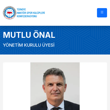
MUTLU ÖNAL
YÖNETİM KURULU ÜYESİ