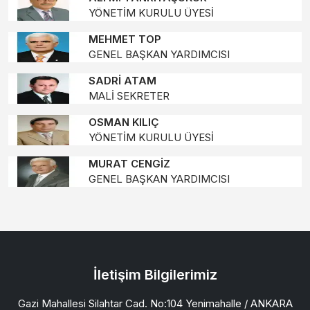
YÖNETİM KURULU ÜYESİ
MEHMET TOP
GENEL BAŞKAN YARDIMCISI
SADRİ ATAM
MALİ SEKRETER
OSMAN KILIÇ
YÖNETİM KURULU ÜYESİ
MURAT CENGİZ
GENEL BAŞKAN YARDIMCISI
İletişim Bilgilerimiz
Gazi Mahallesi Silahtar Cad. No:104 Yenimahalle / ANKARA